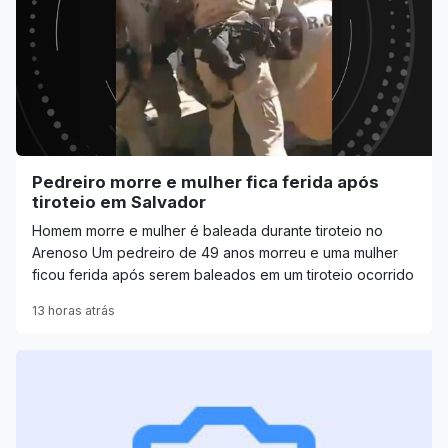
Pedreiro morre e mulher fica ferida após
tiroteio em Salvador
Homem morre e mulher é baleada durante tiroteio no
Arenoso Um pedreiro de 49 anos morreu e uma mulher
ficou ferida após serem baleados em um tiroteio ocorrido
13 horas atrás