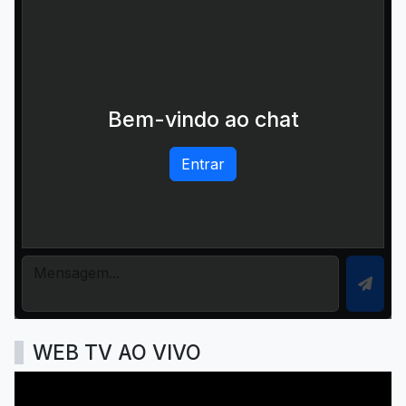
Bem-vindo ao chat
Entrar
WEB TV AO VIVO