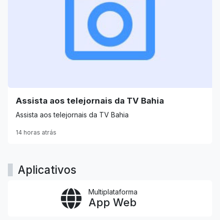
Assista aos telejornais da TV Bahia
Assista aos telejornais da TV Bahia
14 horas atrás
Aplicativos
Multiplataforma
App Web