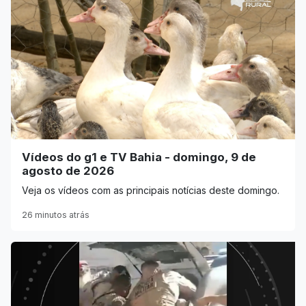
Vídeos do g1 e TV Bahia - domingo, 9 de
agosto de 2026
Veja os vídeos com as principais notícias deste domingo.
26 minutos atrás