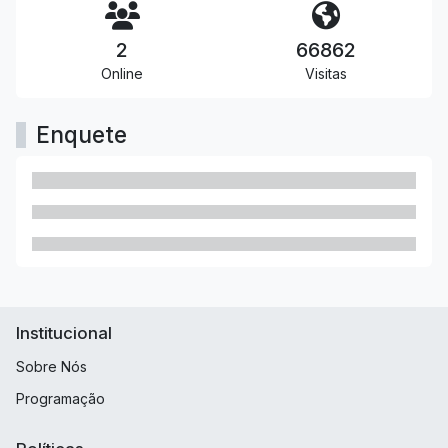
2
66862
Online
Visitas
Enquete
Institucional
Sobre Nós
Programação