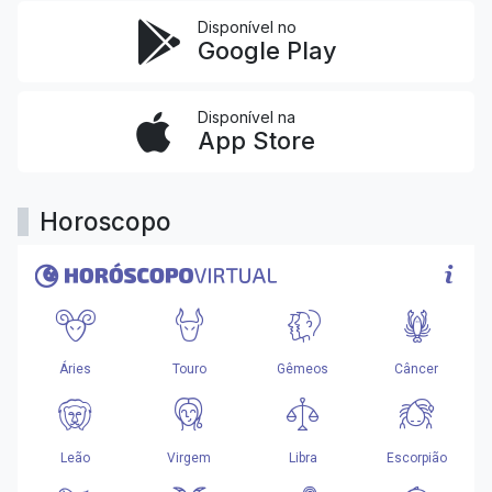
Disponível no
Google Play
Disponível na
App Store
Horoscopo