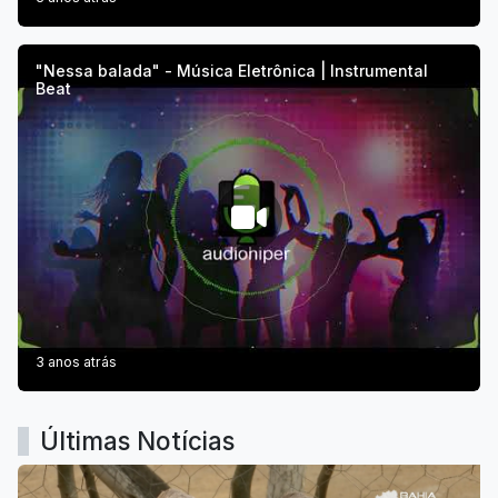
"Nessa balada" - Música Eletrônica | Instrumental
Beat
3 anos atrás
Últimas Notícias